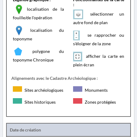
:
localisation de la
sélectionner un
fouille/de l'opération
autre fond de plan
localisation du
se rapprocher ou
toponyme
s'éloigner de la zone
polygone du
afficher la carte en
toponyme Chronique
plein écran
Alignements avec le Cadastre Archéologique :
Sites archéologiques
Monuments
Sites historiques
Zones protégées
Date de création