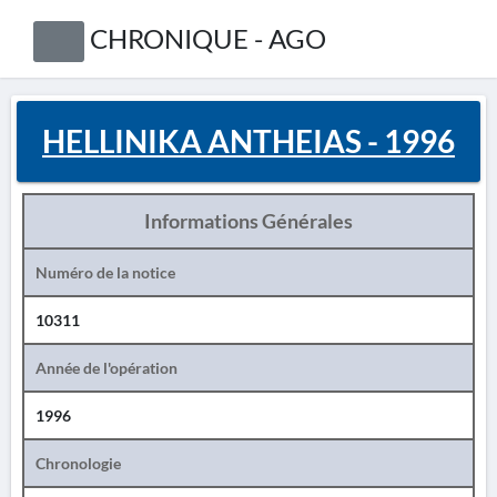
CHRONIQUE - AGO
HELLINIKA ANTHEIAS - 1996
Informations Générales
Numéro de la notice
10311
Année de l'opération
1996
Chronologie