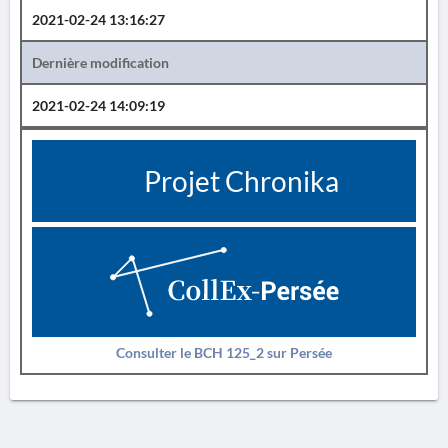
2021-02-24 13:16:27
Dernière modification
2021-02-24 14:09:19
Projet Chronika
Consulter le BCH 125_2 sur Persée