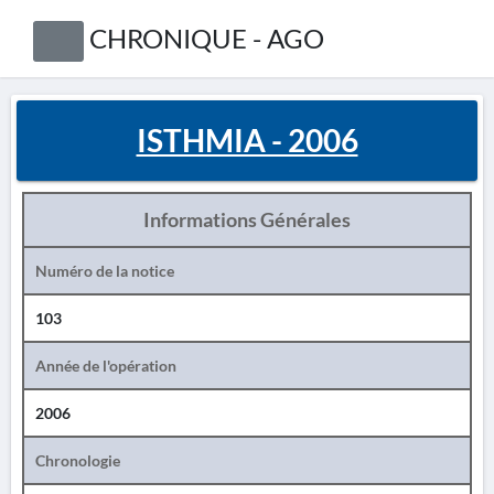
CHRONIQUE - AGO
ISTHMIA - 2006
Informations Générales
Numéro de la notice
103
Année de l'opération
2006
Chronologie