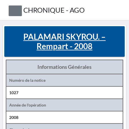
CHRONIQUE - AGO
PALAMARI SKYROU. –
Rempart - 2008
Informations Générales
Numéro de la notice
1027
Année de l'opération
2008