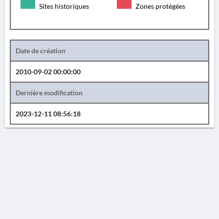
Sites historiques
Zones protégées
Date de création
2010-09-02 00:00:00
Dernière modification
2023-12-11 08:56:18