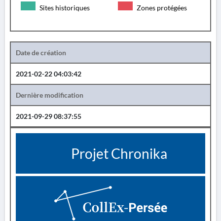
Sites historiques
Zones protégées
Date de création
2021-02-22 04:03:42
Dernière modification
2021-09-29 08:37:55
Projet Chronika