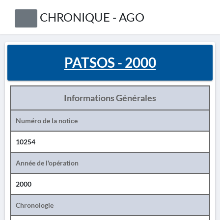
CHRONIQUE - AGO
PATSOS - 2000
Informations Générales
Numéro de la notice
10254
Année de l'opération
2000
Chronologie