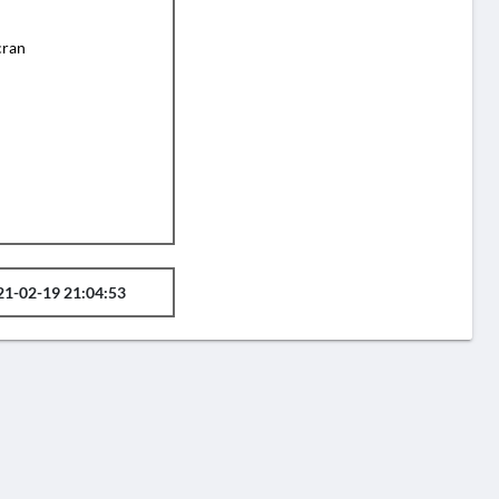
cran
21-02-19 21:04:53