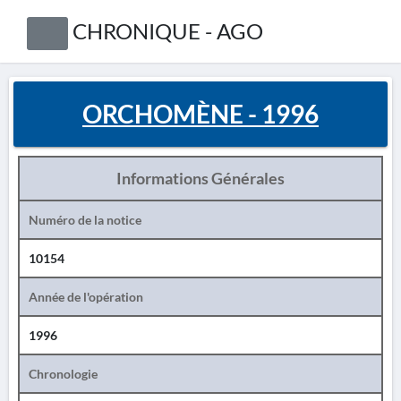
CHRONIQUE - AGO
ORCHOMÈNE - 1996
Informations Générales
Numéro de la notice
10154
Année de l'opération
1996
Chronologie