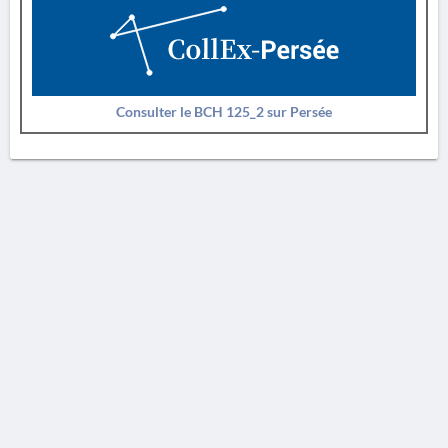
Consulter le BCH 125_2 sur Persée
AVERTISSEMENT