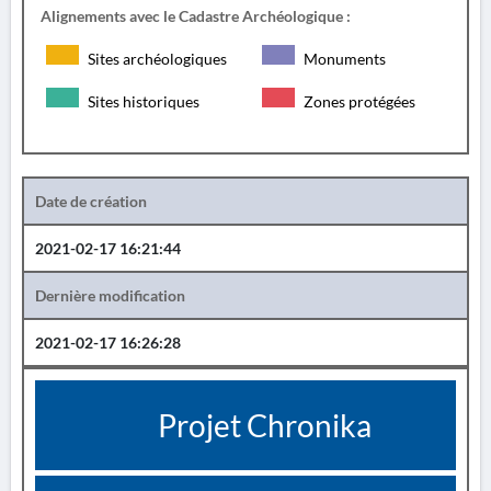
Alignements avec le Cadastre Archéologique :
Sites archéologiques
Monuments
Sites historiques
Zones protégées
Date de création
2021-02-17 16:21:44
Dernière modification
2021-02-17 16:26:28
Projet Chronika