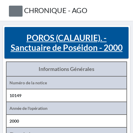
CHRONIQUE - AGO
POROS (CALAURIE). -
Sanctuaire de Poséidon - 2000
Informations Générales
Numéro de la notice
10149
Année de l'opération
2000