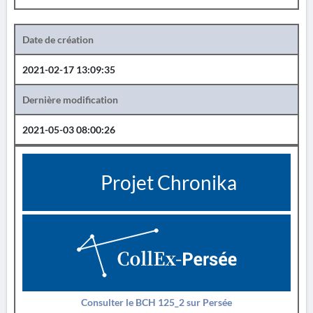
Date de création
2021-02-17 13:09:35
Dernière modification
2021-05-03 08:00:26
Projet Chronika
Consulter le BCH 125_2 sur Persée