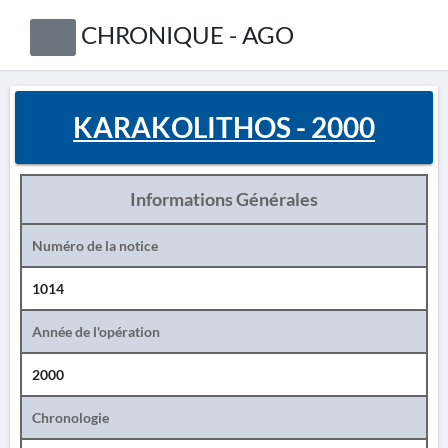
CHRONIQUE - AGO
KARAKOLITHOS - 2000
Informations Générales
Numéro de la notice
1014
Année de l'opération
2000
Chronologie