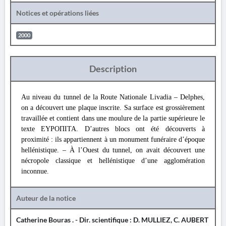
Notices et opérations liées
2000
Description
Au niveau du tunnel de la Route Nationale Livadia – Delphes,
on a découvert une plaque inscrite. Sa surface est grossièrement
travaillée et contient dans une moulure de la partie supérieure le
texte ΕΥΡΟΠΙΤΑ. D’autres blocs ont été découverts à
proximité : ils appartiennent à un monument funéraire d’époque
hellénistique. – À l’Ouest du tunnel, on avait découvert une
nécropole classique et hellénistique d’une agglomération
inconnue.
Auteur de la notice
Catherine Bouras . - Dir. scientifique : D. MULLIEZ, C. AUBERT