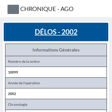
CHRONIQUE - AGO
DÉLOS - 2002
Informations Générales
Numéro de la notice
10099
Année de l'opération
2002
Chronologie