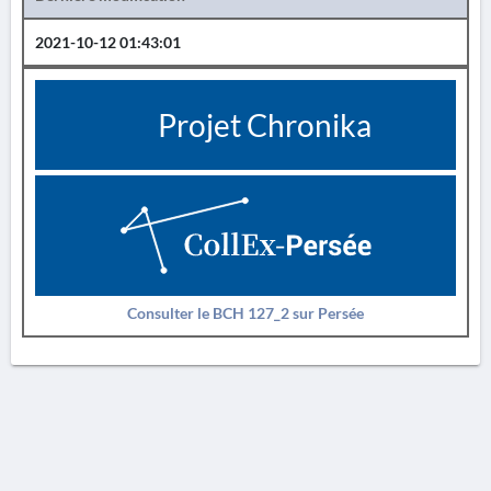
2021-10-12 01:43:01
Projet Chronika
Consulter le BCH 127_2 sur Persée