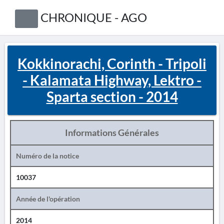
CHRONIQUE - AGO
Kokkinorachi, Corinth - Tripoli
- Kalamata Highway, Lektro -
Sparta section - 2014
Informations Générales
Numéro de la notice
10037
Année de l'opération
2014