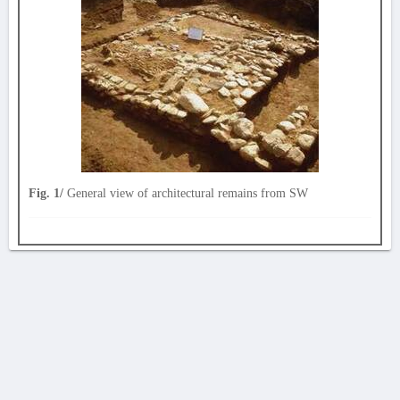
Fig. 1/
General view of architectural remains from SW