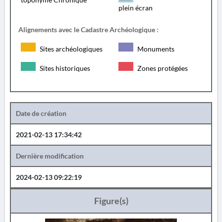
plein écran
Alignements avec le Cadastre Archéologique :
Sites archéologiques
Monuments
Sites historiques
Zones protégées
Date de création
2021-02-13 17:34:42
Dernière modification
2024-02-13 09:22:19
Figure(s)