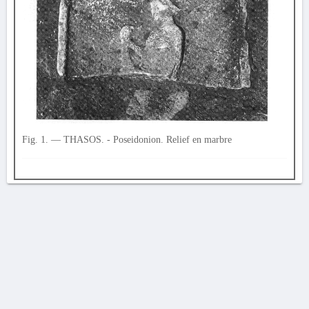
Fig. 1. — THASOS. - Poseidonion. Relief en marbre