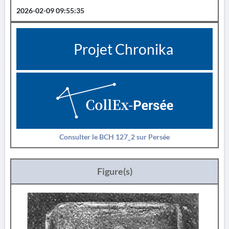
2026-02-09 09:55:35
Projet Chronika
Consulter le BCH 127_2 sur Persée
Figure(s)