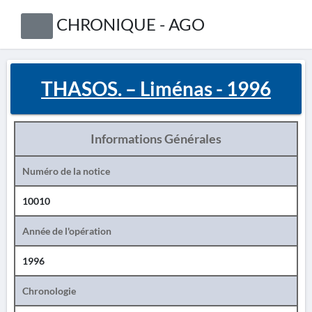
CHRONIQUE - AGO
THASOS. – Liménas - 1996
Informations Générales
Numéro de la notice
10010
Année de l'opération
1996
Chronologie