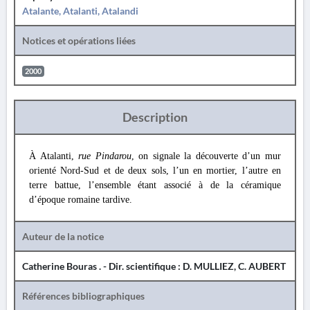
Atalante, Atalanti, Atalandi
Notices et opérations liées
2000
Description
À Atalanti,
rue Pindarou
, on signale la découverte d’un mur
orienté Nord-Sud et de deux sols, l’un en mortier, l’autre en
terre battue, l’ensemble étant associé à de la céramique
d’époque romaine tardive.
Auteur de la notice
Catherine Bouras . - Dir. scientifique : D. MULLIEZ, C. AUBERT
Références bibliographiques