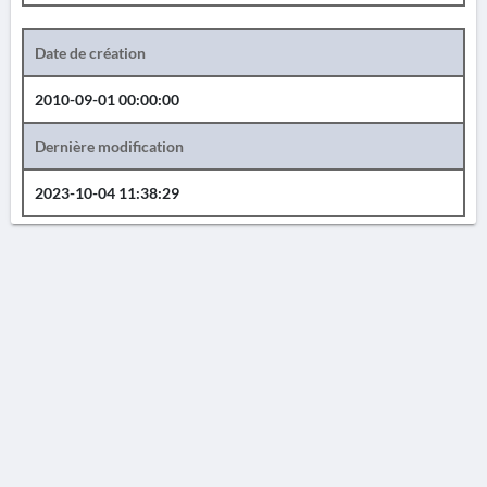
Date de création
2010-09-01 00:00:00
Dernière modification
2023-10-04 11:38:29