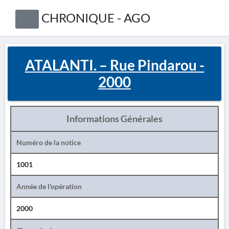
CHRONIQUE - AGO
ATALANTI. – Rue Pindarou -
2000
Informations Générales
Numéro de la notice
1001
Année de l'opération
2000