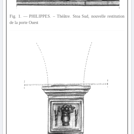
Fig. 1. — PHILIPPES. – Théâtre. Stoa Sud, nouvelle restitution
de la porte Ouest