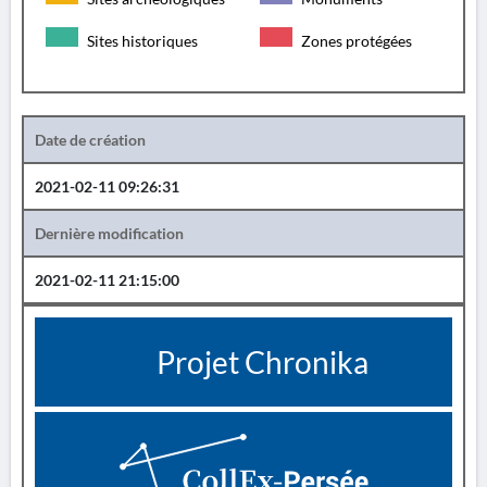
Sites historiques
Zones protégées
Date de création
2021-02-11 09:26:31
Dernière modification
2021-02-11 21:15:00
Projet Chronika