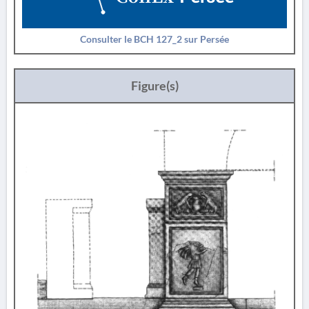
Consulter le BCH 127_2 sur Persée
Figure(s)