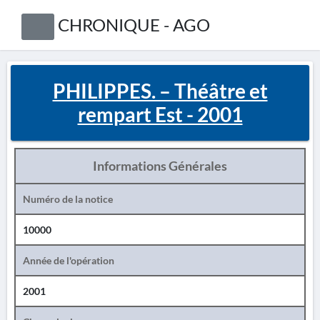
CHRONIQUE - AGO
PHILIPPES. – Théâtre et
rempart Est - 2001
Informations Générales
Numéro de la notice
10000
Année de l'opération
2001