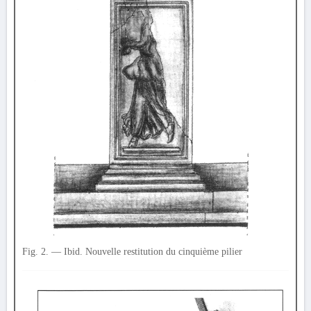
Fig. 2. — Ibid. Nouvelle restitution du cinquième pilier