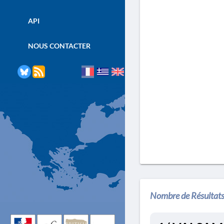
API
NOUS CONTACTER
Nombre de Résultats