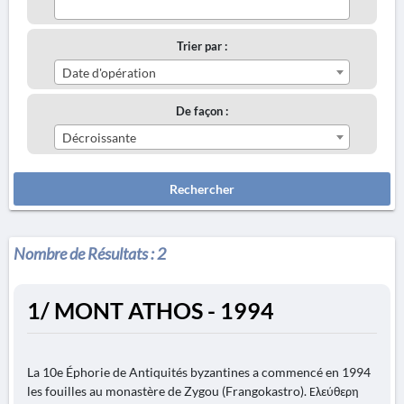
Trier par :
Date d'opération
De façon :
Décroissante
Rechercher
Nombre de Résultats :
2
1/ MONT ATHOS - 1994
La 10e Éphorie de Antiquités byzantines a commencé en 1994
les fouilles au monastère de Zygou (Frangokastro). Ελεύθερη