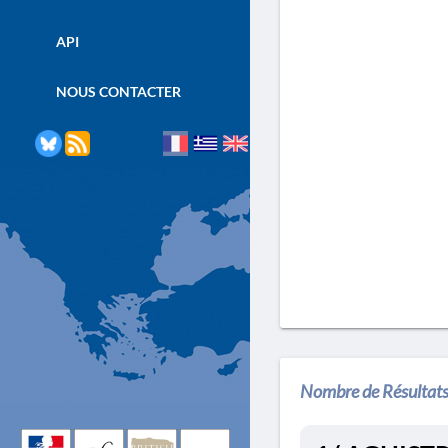
API
NOUS CONTACTER
Nombre de Résultats