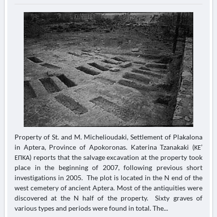
Property of St. and M. Michelioudaki, Settlement of Plakalona
in Aptera, Province of Apokoronas. Katerina Tzanakaki (ΚΕ’
ΕΠΚΑ) reports that the salvage excavation at the property took
place in the beginning of 2007, following previous short
investigations in 2005. The plot is located in the N end of the
west cemetery of ancient Aptera. Most of the antiquities were
discovered at the N half of the property. Sixty graves of
various types and periods were found in total. The...