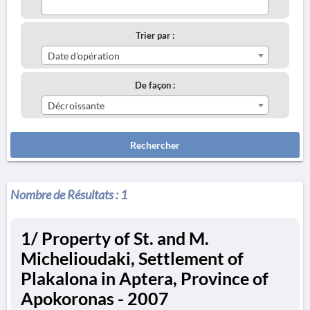
Trier par :
Date d'opération
De façon :
Décroissante
Rechercher
Nombre de Résultats :
1
1/ Property of St. and M.
Michelioudaki, Settlement of
Plakalona in Aptera, Province of
Apokoronas - 2007