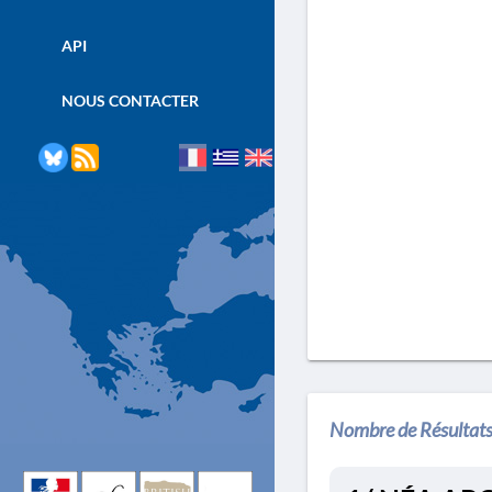
API
NOUS CONTACTER
Nombre de Résultats