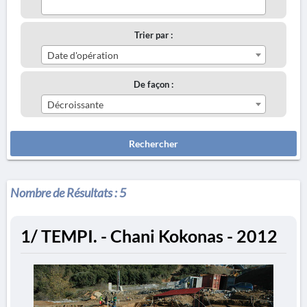
Trier par :
Date d'opération
De façon :
Décroissante
Rechercher
Nombre de Résultats :
5
1/ TEMPI. - Chani Kokonas - 2012