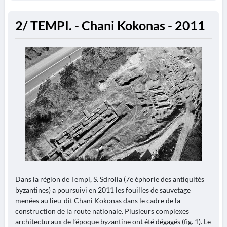
2/ TEMPI. - Chani Kokonas - 2011
Dans la région de Tempi, S. Sdrolia (7e éphorie des antiquités
byzantines) a poursuivi en 2011 les fouilles de sauvetage
menées au lieu-dit Chani Kokonas dans le cadre de la
construction de la route nationale. Plusieurs complexes
architecturaux de l’époque byzantine ont été dégagés (fig. 1). Le