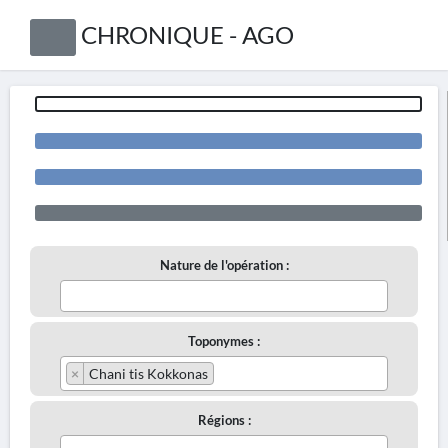
CHRONIQUE - AGO
Nature de l'opération :
Toponymes :
×
Chani tis Kokkonas
Régions :