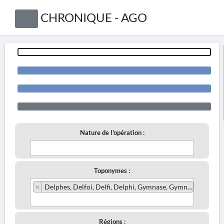
CHRONIQUE - AGO
Nature de l'opération :
Toponymes :
×
Delphes, Delfoi, Delfi, Delphi, Gymnase, Gymnasium
Régions :