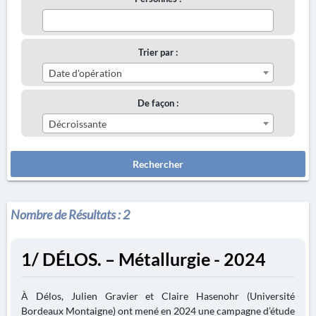
Trier par :
Date d'opération
De façon :
Décroissante
Rechercher
Nombre de Résultats :
2
1/ DÉLOS. – Métallurgie - 2024
À Délos, Julien Gravier et Claire Hasenohr (Université
Bordeaux Montaigne) ont mené en 2024 une campagne d’étude