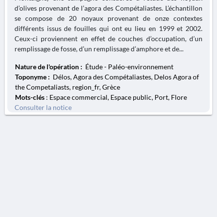
d’olives provenant de l’agora des Compétaliastes. L’échantillon
se compose de 20 noyaux provenant de onze contextes
différents issus de fouilles qui ont eu lieu en 1999 et 2002.
Ceux-ci proviennent en effet de couches d’occupation, d’un
remplissage de fosse, d’un remplissage d’amphore et de...
Nature de l'opération :
Étude - Paléo-environnement
Toponyme :
Délos, Agora des Compétaliastes, Delos Agora of
the Competaliasts, region_fr, Grèce
Mots-clés
: Espace commercial, Espace public, Port, Flore
Consulter la notice