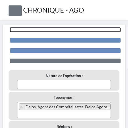
CHRONIQUE - AGO
Nature de l'opération :
Toponymes :
×
Délos, Agora des Compétaliastes, Delos Agora of the Competaliasts
Régions :