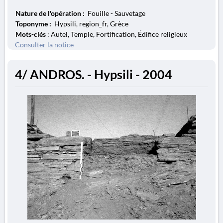
Nature de l'opération :
Fouille - Sauvetage
Toponyme :
Hypsili, region_fr, Grèce
Mots-clés
: Autel, Temple, Fortification, Édifice religieux
Consulter la notice
4/ ANDROS. - Hypsili - 2004