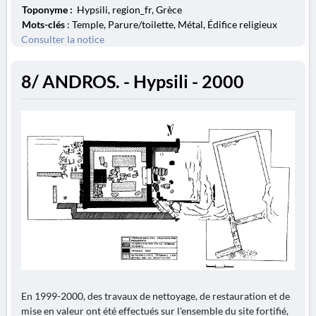
Toponyme :
Hypsili, region_fr, Grèce
Mots-clés
: Temple, Parure/toilette, Métal, Édifice religieux
Consulter la notice
8/ ANDROS. - Hypsili - 2000
En 1999-2000, des travaux de nettoyage, de restauration et de
mise en valeur ont été effectués sur l'ensemble du site fortifié,