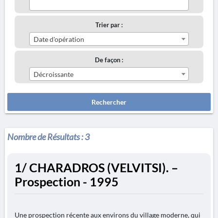
Trier par :
Date d'opération
De façon :
Décroissante
Rechercher
Nombre de Résultats :
3
1/ CHARADROS (VELVITSI). –
Prospection - 1995
Une prospection récente aux environs du village moderne, qui