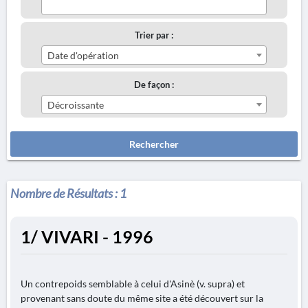
Trier par :
Date d'opération
De façon :
Décroissante
Rechercher
Nombre de Résultats :
1
1/ VIVARI - 1996
Un contrepoids semblable à celui d'Asinè (v. supra) et
provenant sans doute du même site a été découvert sur la