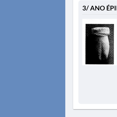
3/ ANO ÉPID