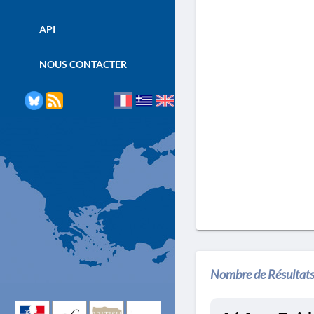
API
NOUS CONTACTER
Nombre de Résultats