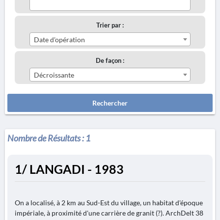
Trier par :
Date d'opération
De façon :
Décroissante
Rechercher
Nombre de Résultats :
1
1/ LANGADI - 1983
On a localisé, à 2 km au Sud-Est du village, un habitat d'époque
impériale, à proximité d'une carrière de granit (?). ArchDelt 38