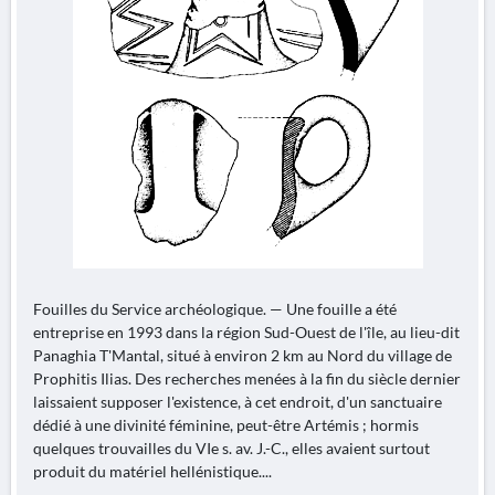
Fouilles du Service archéologique. — Une fouille a été
entreprise en 1993 dans la région Sud-Ouest de l'île, au lieu-dit
Panaghia T'Mantal, situé à environ 2 km au Nord du village de
Prophitis Ilias. Des recherches menées à la fin du siècle dernier
laissaient supposer l'existence, à cet endroit, d'un sanctuaire
dédié à une divinité féminine, peut-être Artémis ; hormis
quelques trouvailles du VIe s. av. J.-C., elles avaient surtout
produit du matériel hellénistique....