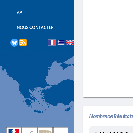
API
NOUS CONTACTER
Nombre de Résultats