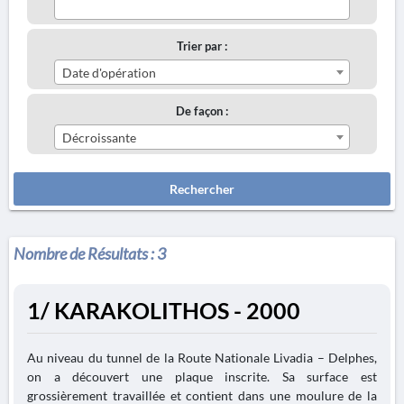
Trier par :
Date d'opération
De façon :
Décroissante
Rechercher
Nombre de Résultats :
3
1/ KARAKOLITHOS - 2000
Au niveau du tunnel de la Route Nationale Livadia – Delphes,
on a découvert une plaque inscrite. Sa surface est
grossièrement travaillée et contient dans une moulure de la