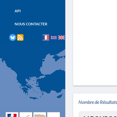
API
NOUS CONTACTER
Nombre de Résultats