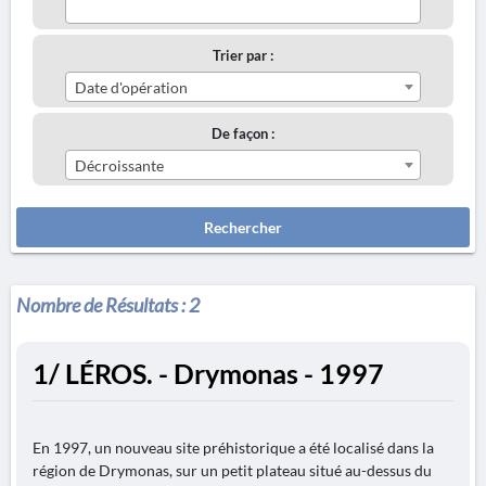
Trier par :
Date d'opération
De façon :
Décroissante
Rechercher
Nombre de Résultats :
2
1/ LÉROS. - Drymonas - 1997
En 1997, un nouveau site préhistorique a été localisé dans la
région de Drymonas, sur un petit plateau situé au-dessus du