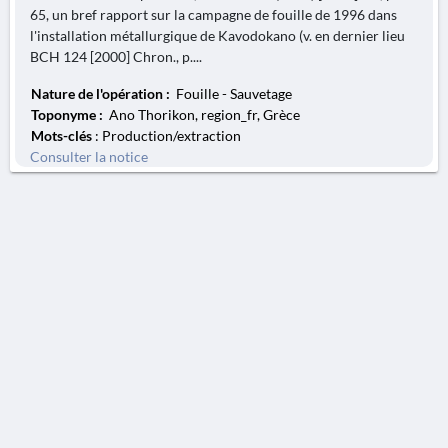
65, un bref rapport sur la campagne de fouille de 1996 dans
l'installation métallurgique de Kavodokano (v. en dernier lieu
BCH 124 [2000] Chron., p....
Nature de l'opération :
Fouille - Sauvetage
Toponyme :
Ano Thorikon, region_fr, Grèce
Mots-clés
: Production/extraction
Consulter la notice