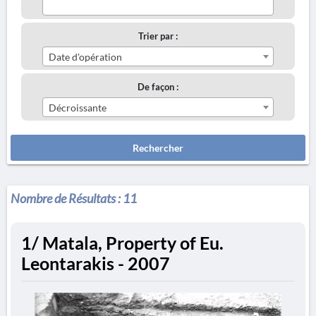
Trier par :
Date d'opération
De façon :
Décroissante
Rechercher
Nombre de Résultats :
11
1/ Matala, Property of Eu.
Leontarakis - 2007