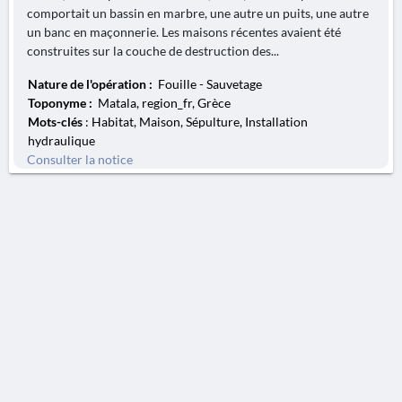
comportait un bassin en marbre, une autre un puits, une autre
un banc en maçonnerie. Les maisons récentes avaient été
construites sur la couche de destruction des...
Nature de l'opération :
Fouille - Sauvetage
Toponyme :
Matala, region_fr, Grèce
Mots-clés
: Habitat, Maison, Sépulture, Installation
hydraulique
Consulter la notice