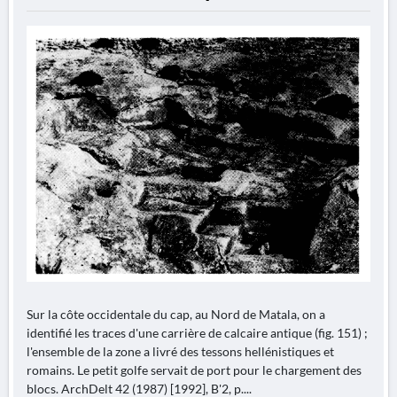
Sur la côte occidentale du cap, au Nord de Matala, on a
identifié les traces d'une carrière de calcaire antique (fig. 151) ;
l'ensemble de la zone a livré des tessons hellénistiques et
romains. Le petit golfe servait de port pour le chargement des
blocs. ArchDelt 42 (1987) [1992], B'2, p....