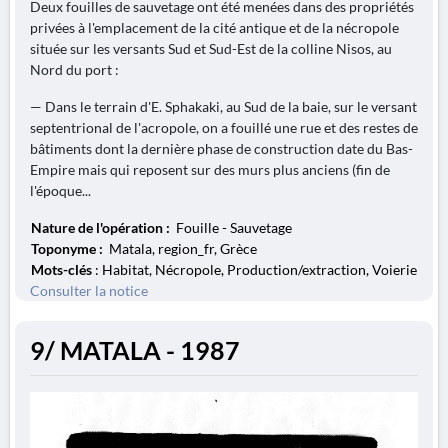
Deux fouilles de sauvetage ont été menées dans des propriétés
privées à l'emplacement de la cité antique et de la nécropole
située sur les versants Sud et Sud-Est de la colline Nisos, au
Nord du port :
— Dans le terrain d'E. Sphakaki, au Sud de la baie, sur le versant
septentrional de l'acropole, on a fouillé une rue et des restes de
bâtiments dont la dernière phase de construction date du Bas-
Empire mais qui reposent sur des murs plus anciens (fin de
l'époque...
Nature de l'opération :
Fouille - Sauvetage
Toponyme :
Matala, region_fr, Grèce
Mots-clés
: Habitat, Nécropole, Production/extraction, Voierie
Consulter la notice
9/ MATALA - 1987