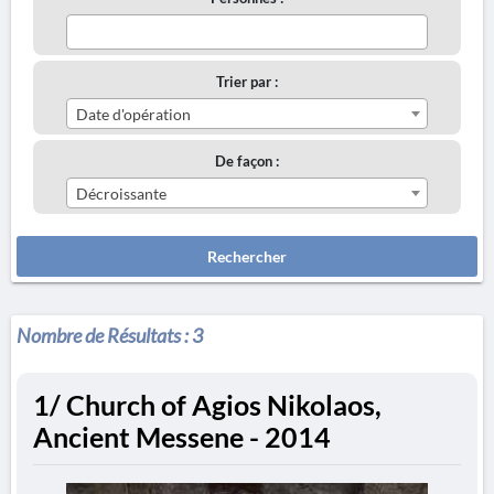
Trier par :
Date d'opération
De façon :
Décroissante
Rechercher
Nombre de Résultats :
3
1/ Church of Agios Nikolaos,
Ancient Messene - 2014