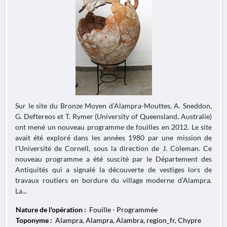
Sur le site du Bronze Moyen d’Alampra-Mouttes, A. Sneddon,
G. Deftereos et T. Rymer (University of Queensland, Australie)
ont mené un nouveau programme de fouilles en 2012. Le site
avait été exploré dans les années 1980 par une mission de
l’Université de Cornell, sous la direction de J. Coleman. Ce
nouveau programme a été suscité par le Département des
Antiquités qui a signalé la découverte de vestiges lors de
travaux routiers en bordure du village moderne d’Alampra.
La...
Nature de l'opération :
Fouille - Programmée
Toponyme :
Alampra, Alampra, Alambra, region_fr, Chypre