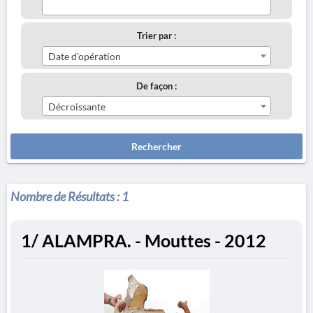
Trier par :
Date d'opération
De façon :
Décroissante
Rechercher
Nombre de Résultats :
1
1/ ALAMPRA. - Mouttes - 2012