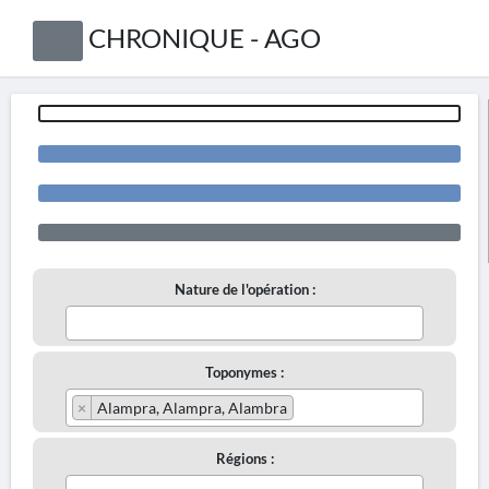
CHRONIQUE - AGO
Nature de l'opération :
Toponymes :
×
Alampra, Alampra, Alambra
Régions :