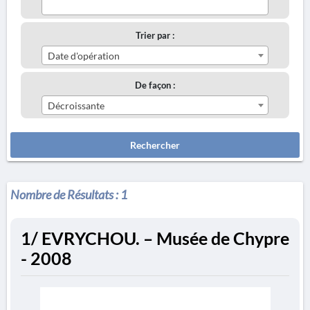
Trier par :
Date d'opération
De façon :
Décroissante
Rechercher
Nombre de Résultats :
1
1/ EVRYCHOU. – Musée de Chypre
- 2008