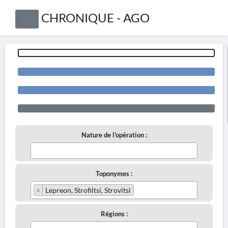
CHRONIQUE - AGO
Nature de l'opération :
Toponymes :
×
Lepreon, Strofiltsi, Strovitsi
Régions :