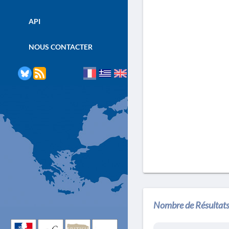
API
NOUS CONTACTER
Nombre de Résultats