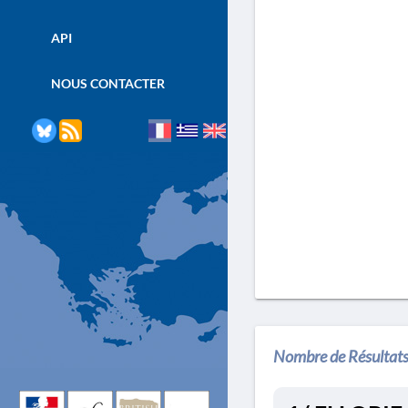
API
NOUS CONTACTER
Nombre de Résultats