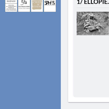
1/ ELLOPIE.