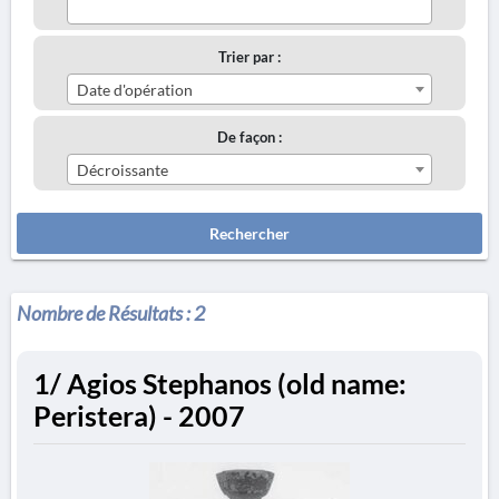
Trier par :
Date d'opération
De façon :
Décroissante
Rechercher
Nombre de Résultats :
2
1/ Agios Stephanos (old name:
Peristera) - 2007