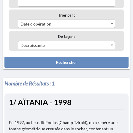
Trier par :
Date d'opération
De façon :
Décroissante
Rechercher
Nombre de Résultats :
1
1/ AÏTANIA - 1998
En 1997, au lieu-dit Fonias (Champ Tziraki), on a repéré une
tombe géométrique creusée dans le rocher, contenant un