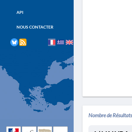
API
NOUS CONTACTER
Nombre de Résultats