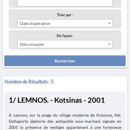
Trier par :
Date d'opération
De façon :
Décroissante
Rechercher
Nombre de Résultats :
5
1/ LEMNOS. - Kotsinas - 2001
À Lemnos, sur la plage du village moderne de Kotsinas, Aik.
Dellaporta (éphorie des antiquités sous-marines) signale en
2001 la présence de vestiges appartenant à une forteresse