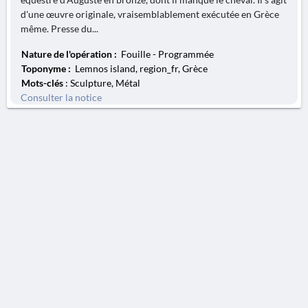
d'une œuvre originale, vraisemblablement exécutée en Grèce
même. Presse du...
Nature de l'opération :
Fouille - Programmée
Toponyme :
Lemnos island, region_fr, Grèce
Mots-clés
: Sculpture, Métal
Consulter la notice
AVERTISSEMENT