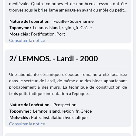
médiévale. Quatre colonnes et de nombreux tessons ont été
trouvés sous le brise-lame aménagé en avant du môle du petit...
Nature de l'opération :
Fouille - Sous-marine
Toponyme :
Lemnos island, region_fr, Grèce
Mots-clés
: Fortification, Port
Consulter la notice
2/ LEMNOS. - Lardi - 2000
Une abondante céramique d’époque romaine a été localisée
dans le secteur de Lardi, de même que des blocs appartenant
probablement à des murs. La technique de construction de
trois puits indique une datation à l’époque...
Nature de l'opération :
Prospection
Toponyme :
Lemnos island, region_fr, Grèce
Mots-clés
: Puits, Installation hydraulique
Consulter la notice