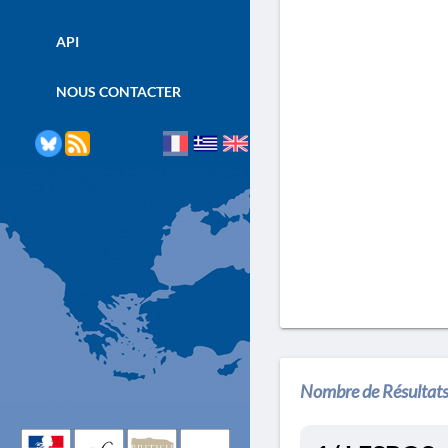
API
NOUS CONTACTER
Nombre de Résultats