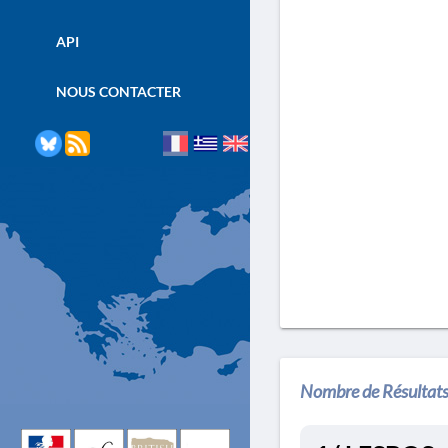
API
NOUS CONTACTER
Nombre de Résultats