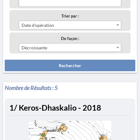
Trier par :
Date d'opération
De façon :
Décroissante
Rechercher
Nombre de Résultats :
5
1/ Keros-Dhaskalio - 2018