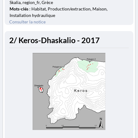
Skalia, region_fr, Grèce
Mots-clés
: Habitat, Production/extraction, Maison,
Installation hydraulique
Consulter la notice
2/ Keros-Dhaskalio - 2017