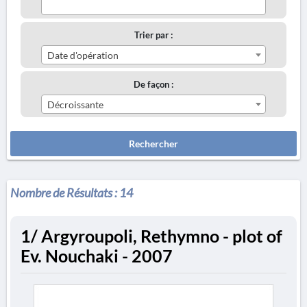
Trier par :
Date d'opération
De façon :
Décroissante
Rechercher
Nombre de Résultats :
14
1/ Argyroupoli, Rethymno - plot of
Ev. Nouchaki - 2007