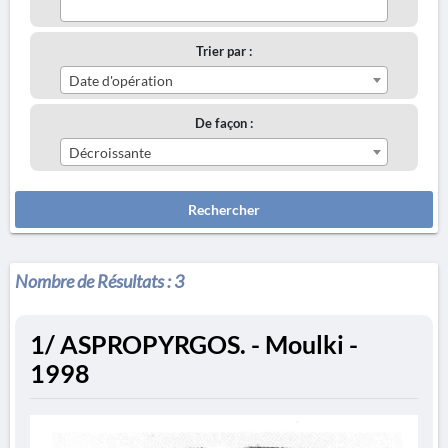
Trier par :
Date d'opération
De façon :
Décroissante
Rechercher
Nombre de Résultats :
3
1/ ASPROPYRGOS. - Moulki -
1998