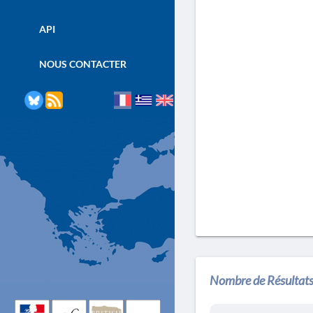
API
NOUS CONTACTER
Nombre de Résultats