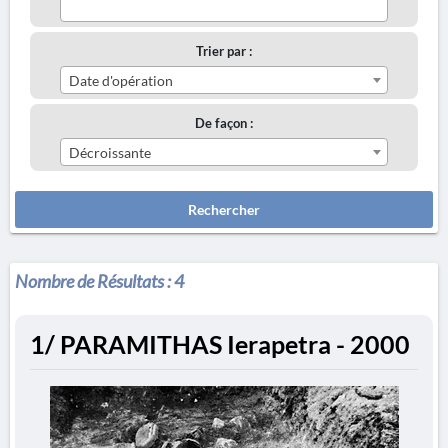
Trier par :
Date d'opération
De façon :
Décroissante
Rechercher
Nombre de Résultats :
4
1/ PARAMITHAS Ierapetra - 2000